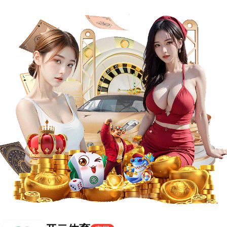
西甲
欧冠
关于我们
荷甲首秀！18岁荷兰小将宣布即刻退役
0
达小将范雷韦克宣布与球队解除合同，并即刻退役，此时距离他完成荷甲首秀仅
停止职业足球生涯，转而专注于社会事业。过去这段时间，我与布雷达俱乐
。布雷达在此过程中始终给予我良好指导。最终我自主做出这个选择，并