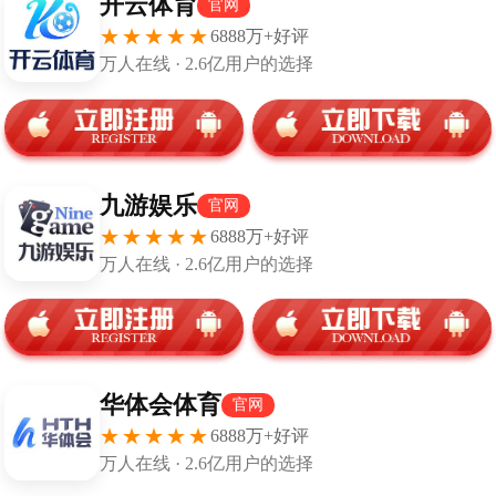
要停下脚步...