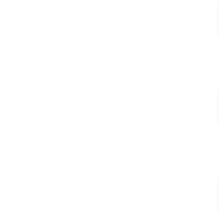
此百分之百坚定支持。”同时他表示：“我想