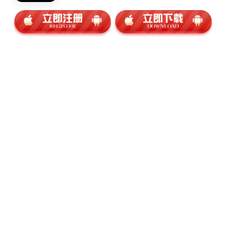
​扫描二维码推送至手机访问。
本文转载自互联网，如有侵权，联系删除。
本文链接：
https://la-kaiyunsports.com/post/168.html
上一篇：
贺一然、玄智健晒合影：顶峰相见，祝我们在新俱乐部一切顺利
下一篇：
芒果台踩雷！赵子琪被淘汰后直播开撕，她的过往连张朝阳都忌惮
xiaoqiao
相关文章