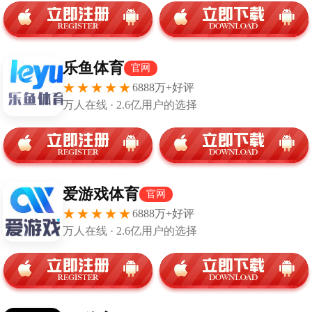
苏亚雷斯、莱昂内尔、蒙松；金塔纳（马丁，78分钟）、德尔
，61分钟）；阿蒂莱斯（迭戈，78分钟）和克鲁斯（瓜达卢
分钟）、奇尔韦切斯、阿布巴卡尔；弗拉加（迭戈，78分钟）
·佩雷斯（巴雷罗斯，61分钟）；豪尔赫和佩德罗（拉通，61
roa球场翻盘，此前在昨天于大加那利球场附属场地进行的首回合
。拉斯帕尔马斯队从进攻左路开出角球，从防守位置插上的佩