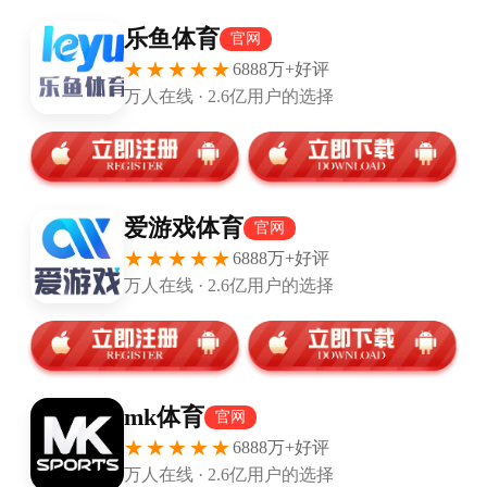
图片来源：足球报官方社媒
​扫描二维码推送至手机访问。
本文转载自互联网，如有侵权，联系删除。
本文链接：
https://la-kaiyunsports.com/post/154.html
上一篇：
开云体育app-赵勇罕见情绪失控咆哮女排姑娘：你们越打越闷，怕什么输了算我的|中国女排|世界女排联赛|捷克女排|加莫娃|卡尔波利_新浪体育_新浪新闻
下一篇：
开云体育-打水漂了！国乒悄然撤离威海基地，王楠郭斌七年砸钱血本无归？|刘国梁|国家队|乒乓|集训|乒乓球_新浪体育_新浪新闻