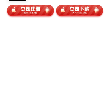
xiaoqiao
相关文章
开云体育官网-首发狂轰99分！
开云体育官网-广厦拖平悬念拉
卫冕冠军扳回一城，张镇麟总决
满，深圳盘活全队，CBA季后赛
赛15连胜终结
进攻枢纽有多重要？