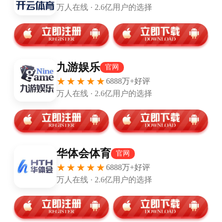
足参加过三届亚洲杯、四届亚运会、三届世界杯和
两届奥运会。她代表国家队出场126场，其中82场
首发，有14粒进球。图片来源：足球报官方社...
6月3日讯 武汉国际足球邀请赛，中国女足1-2不敌俄罗斯女
足。本场比赛赛前，
中国女足为前国脚古雅沙举行了退役仪
式。
女足球员在场边列队鼓掌向古雅沙致敬，中国足协也为她送
上了纪念球衣。
古雅沙现年35岁，目前已经退役，她曾代表中国女足参加过
三届亚洲杯、四届亚运会、三届世界杯和两届奥运会。
她代表国家队出场126场，其中82场首发，有14粒进球。