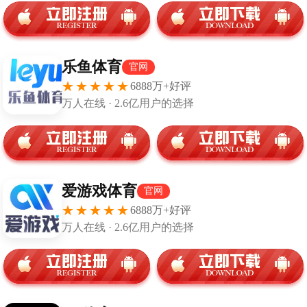
援出现受伤的情况下，他居然成为了后场的支柱点。因为之前
可以，防守的拼劲还可以带动队友，这让其保持了全面的输出
大的。