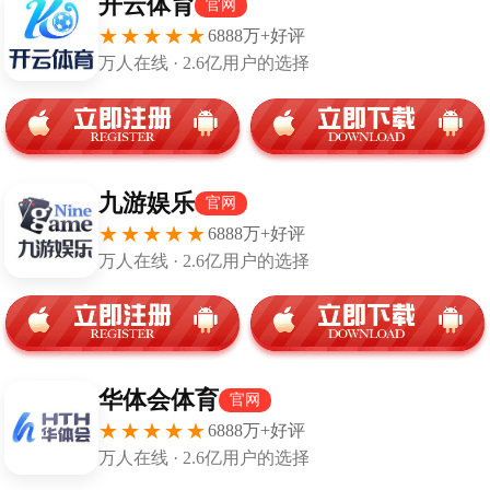
输出。如果他可以...
这场比赛广东在攻守的压制力都非常强，这让他们前三节不断拉开分
来3喜1忧。