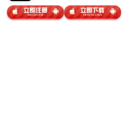
佩德雷罗尔不同意桑切斯的观点，并迅速回应道：“我们不
能用‘马戏’这个词来形容这场选举。这是一场精彩的竞选活
动，今天充满了纯粹的巴塞罗那精神。”
桑切斯试图继续解释：“不，不，你没让我把话说完。”
而佩德雷罗尔坚持自己的立场：“我觉得用‘马戏’来形容有点
过分。”
为了支持自己的观点，桑切斯举了一个选举的例子进行比
较：“我从未见过卡斯蒂利亚-莱昂大区主席曼努埃尔在选举
日跳来跳去监督选民投票的情况。”
随后，他进一步强调，从他的角度来看，这种情况对皇家马
德里反而是有利的：“如果你们觉得这对巴塞罗那有好处，
那很好。但我认为这对皇马是有利的。如果拉波尔塔当选为
巴塞罗那主席，我认为这对皇马是个好消息。”