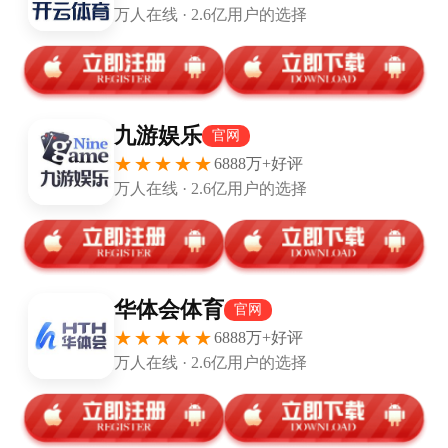
将持续到2031年6月30日。选举结果和一些现场照
片也在西班牙六台《El Chiringuito》节目中进行了
讨论，几位嘉宾就...
3月16日讯 每体报道，拉波尔塔在巴塞罗那俱乐部主席选举
中再次大获全胜，获得32934票，占总票数的68.18%。维